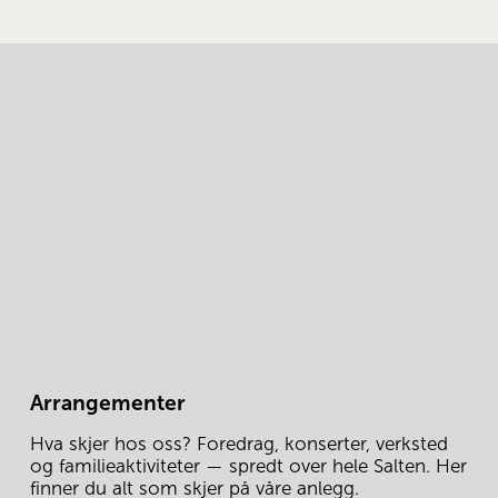
Arrangementer
Hva skjer hos oss? Foredrag, konserter, verksted 
og familieaktiviteter — spredt over hele Salten. Her 
finner du alt som skjer på våre anlegg.