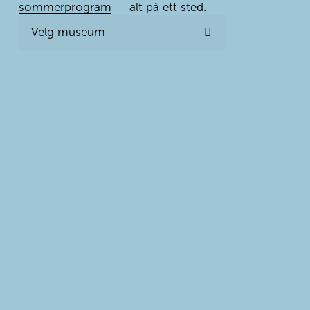
sommerprogram
 — alt på ett sted.
Velg museum