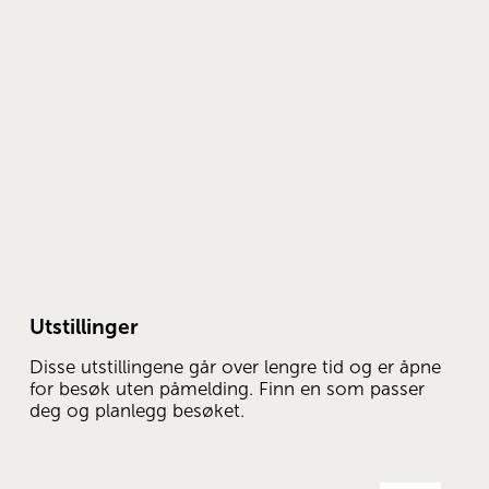
Utstillinger
Disse utstillingene går over lengre tid og er åpne 
for besøk uten påmelding. Finn en som passer 
deg og planlegg besøket.