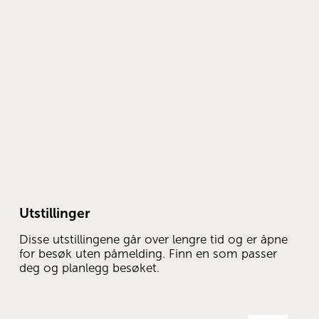
Utstillinger
Disse utstillingene går over lengre tid og er åpne 
for besøk uten påmelding. Finn en som passer 
deg og planlegg besøket.