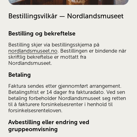
Bestillingsvilkår — Nordlandsmuseet
Bestilling og bekreftelse
Bestilling skjer via bestillingsskjema på 
nordlandsmuseet.no
. Bestillingen er bindende når 
skriftlig bekreftelse er mottatt fra 
Nordlandsmuseet.
Betaling
Faktura sendes etter gjennomført arrangement. 
Betalingsfrist er 14 dager fra fakturadato. Ved sen 
betaling forbeholder Nordlandsmuseet seg retten 
til å fakturere forsinkelsesrenter i henhold til 
forsinkelsesrenteloven.
Avbestilling eller endring ved 
gruppeomvisning