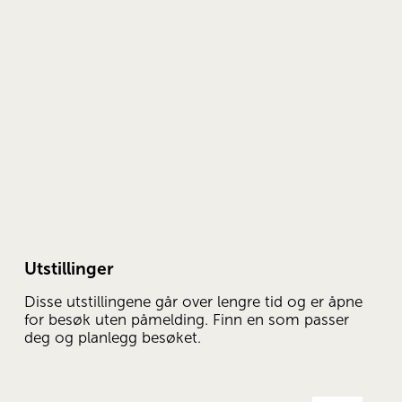
Utstillinger
Disse utstillingene går over lengre tid og er åpne 
for besøk uten påmelding. Finn en som passer 
deg og planlegg besøket.