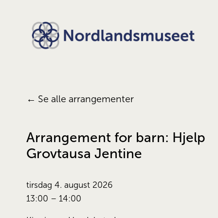
Se alle arrangementer
Arrangement for barn: Hjelp
Grovtausa Jentine
tirsdag 4. august 2026
13:00
14:00