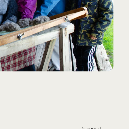
5. august