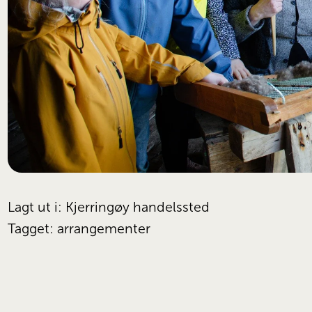
Lagt ut i:
Kjerringøy handelssted
Tagget:
arrangementer