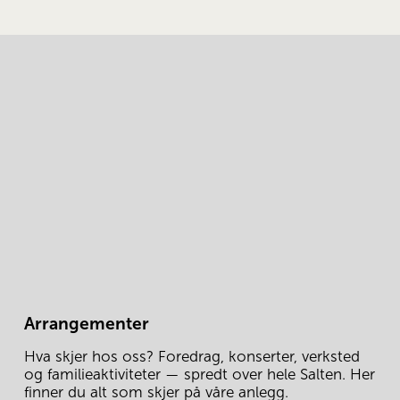
Arrangementer
Hva skjer hos oss? Foredrag, konserter, verksted 
og familieaktiviteter — spredt over hele Salten. Her 
finner du alt som skjer på våre anlegg.