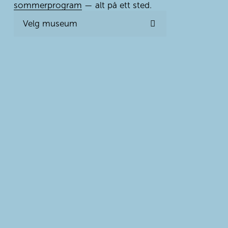
sommerprogram
 — alt på ett sted.
Velg museum