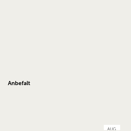
Anbefalt
AUG.