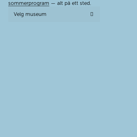
sommerprogram
 — alt på ett sted.
Velg museum