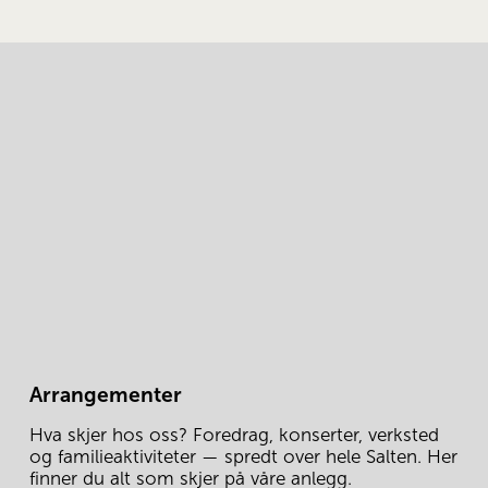
Arrangementer
Hva skjer hos oss? Foredrag, konserter, verksted 
og familieaktiviteter — spredt over hele Salten. Her 
finner du alt som skjer på våre anlegg.