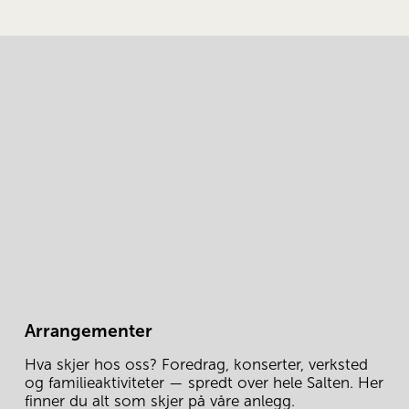
Arrangementer
Hva skjer hos oss? Foredrag, konserter, verksted 
og familieaktiviteter — spredt over hele Salten. Her 
finner du alt som skjer på våre anlegg.