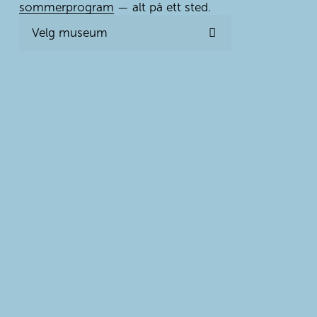
sommerprogram
 — alt på ett sted.
Velg museum