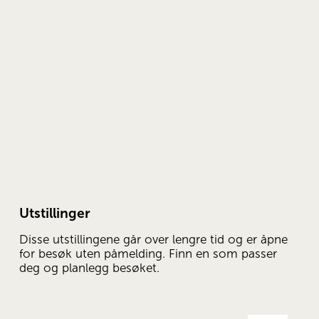
Utstillinger
Disse utstillingene går over lengre tid og er åpne 
for besøk uten påmelding. Finn en som passer 
deg og planlegg besøket.