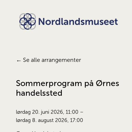
Se alle arrangementer
Sommerprogram på Ørnes
handelssted
lørdag 20. juni 2026
11:00
lørdag 8. august 2026
17:00