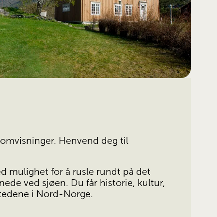
omvisninger. Henvend deg til 
 mulighet for å rusle rundt på det 
nede ved sjøen. Du får historie, kultur, 
stedene i Nord-Norge. 