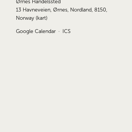
Ørnes Handelssted
13 Havneveien
Ørnes, Nordland, 8150
Norway
(kart)
Google Calendar
ICS