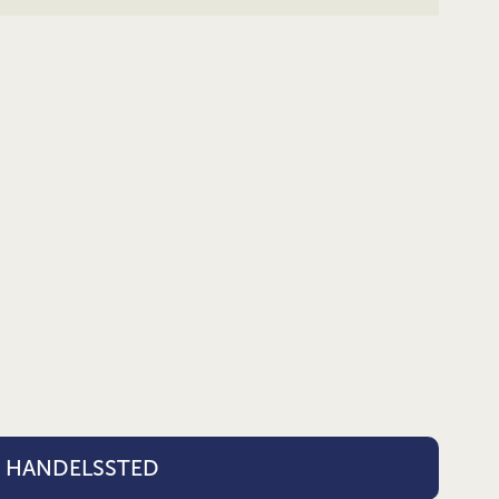
S HANDELSSTED