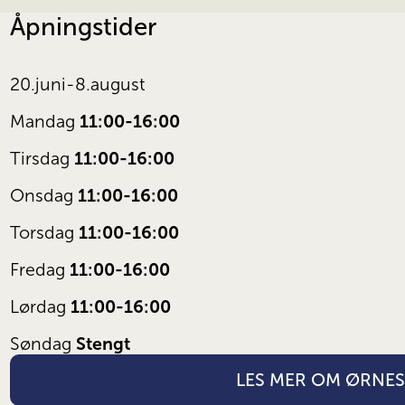
Åpningstider
20.juni-8.august
11:00-16:00
Mandag 
11:00-16:00
Tirsdag 
11:00-16:00
Onsdag 
11:00-16:00
Torsdag 
11:00-16:00
Fredag 
11:00-16:00
Lørdag 
Stengt
Søndag 
LES MER OM ØRNE