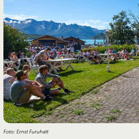
Foto: Ernst Furuhatt