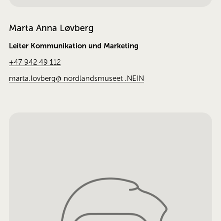
Marta Anna Løvberg
Leiter Kommunikation und Marketing
+47 942 49 112
marta.lovberg@ nordlandsmuseet .NEIN