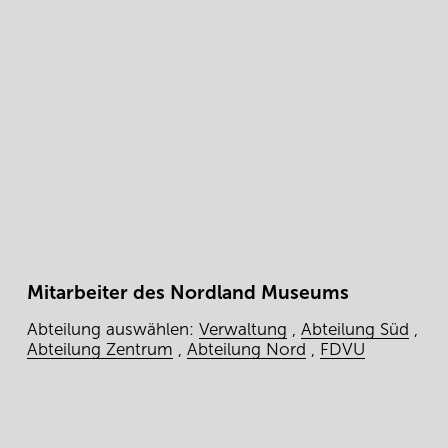
Mitarbeiter des Nordland Museums
Abteilung auswählen:
Verwaltung
,
Abteilung Süd
,
Abteilung Zentrum
,
Abteilung Nord
,
FDVU