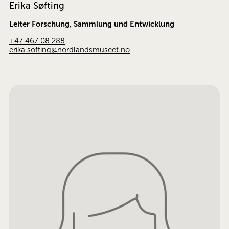
Erika Søfting
Leiter Forschung, Sammlung und Entwicklung
+47 467 08 288
erika.softing@nordlandsmuseet.no