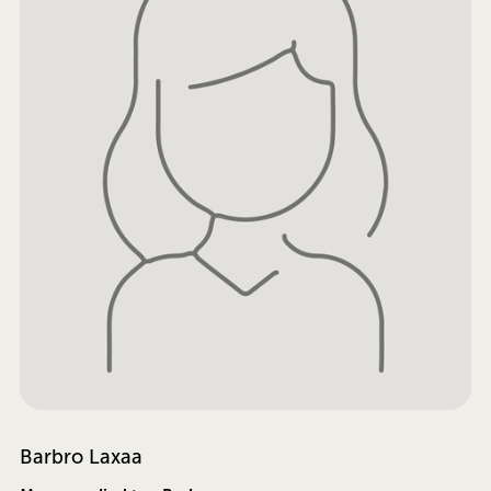
Barbro Laxaa