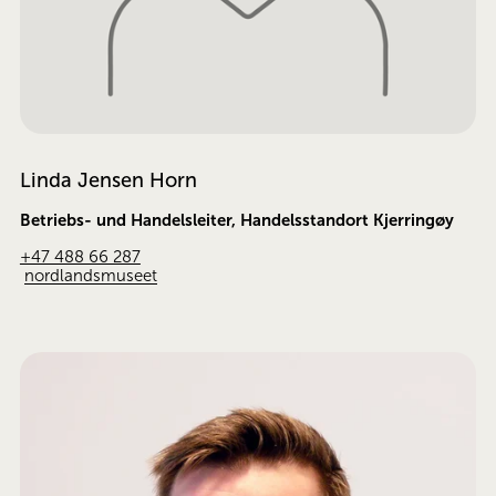
Linda Jensen Horn
Betriebs- und Handelsleiter, Handelsstandort Kjerringøy
+47 488 66 287
nordlandsmuseet