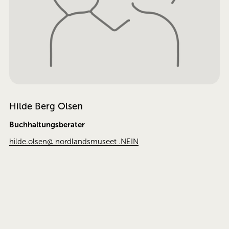
Hilde Berg Olsen
Buchhaltungsberater
hilde.olsen@ nordlandsmuseet .NEIN