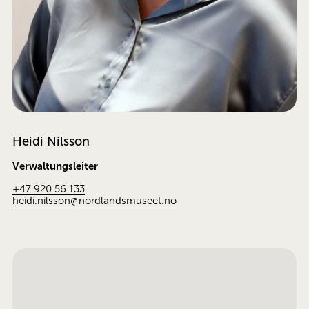
Heidi Nilsson
Verwaltungsleiter
+47 920 56 133
heidi.nilsson@nordlandsmuseet.no