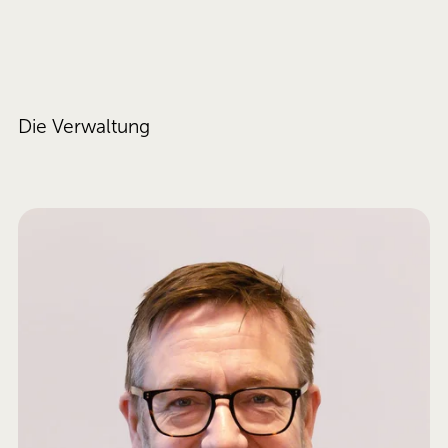
Die Verwaltung