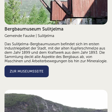
Bergbaumuseum Sulitjelma
Gemeinde Fauske | Sulitjelma
Das Sulitjelma-Bergbaumuseum befindet sich im ersten 
Industriegebiet der Stadt, mit der alten Kupferschmelze aus 
dem Jahr 1899 und dem Kraftwerk aus dem Jahr 1893. Die 
Sammlung deckt alle Aspekte des Bergbaus ab, von 
Maschinen und Arbeiterbewegungen bis hin zur Mineralogie.
ZUR MUSEUMSSEITE