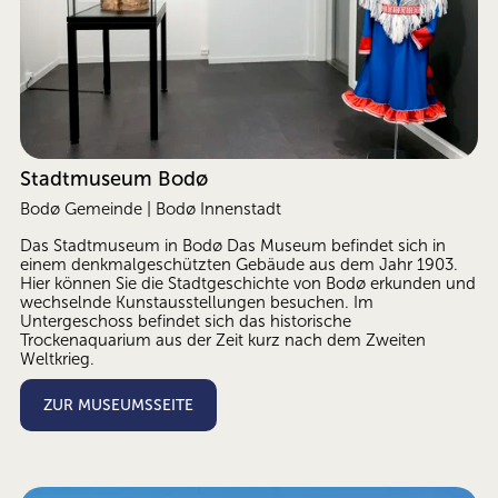
Stadtmuseum Bodø
Bodø Gemeinde | Bodø Innenstadt
Das Stadtmuseum in Bodø Das Museum befindet sich in 
einem denkmalgeschützten Gebäude aus dem Jahr 1903. 
Hier können Sie die Stadtgeschichte von Bodø erkunden und 
wechselnde Kunstausstellungen besuchen. Im 
Untergeschoss befindet sich das historische 
Trockenaquarium aus der Zeit kurz nach dem Zweiten 
Weltkrieg.
ZUR MUSEUMSSEITE