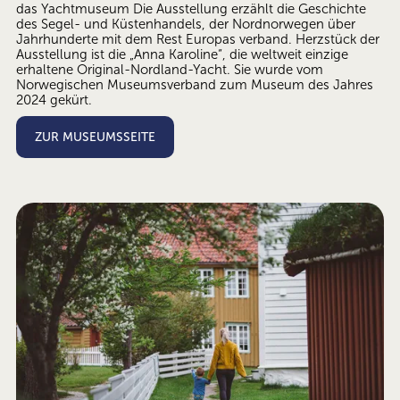
das Yachtmuseum Die Ausstellung erzählt die Geschichte 
des Segel- und Küstenhandels, der Nordnorwegen über 
Jahrhunderte mit dem Rest Europas verband. Herzstück der 
Ausstellung ist die „Anna Karoline“, die weltweit einzige 
erhaltene Original-Nordland-Yacht. Sie wurde vom 
Norwegischen Museumsverband zum Museum des Jahres 
2024 gekürt.
ZUR MUSEUMSSEITE