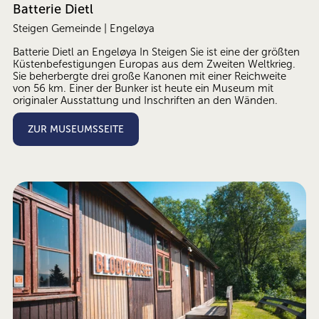
Batterie Dietl
Steigen Gemeinde | Engeløya
Batterie Dietl an Engeløya In Steigen Sie ist eine der größten 
Küstenbefestigungen Europas aus dem Zweiten Weltkrieg. 
Sie beherbergte drei große Kanonen mit einer Reichweite 
von 56 km. Einer der Bunker ist heute ein Museum mit 
originaler Ausstattung und Inschriften an den Wänden.
ZUR MUSEUMSSEITE