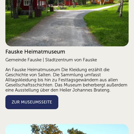
Fauske Heimatmuseum
Gemeinde Fauske | Stadtzentrum von Fauske
An Fauske Heimatmuseum Die Kleidung erzählt die 
Geschichte von Salten. Die Sammlung umfasst 
Alltagskleidung bis hin zu Festtagsgewändern aus allen 
Gesellschaftsschichten. Das Museum beherbergt außerdem 
eine Ausstellung über den Heiler Johannes Brateng.
ZUR MUSEUMSSEITE