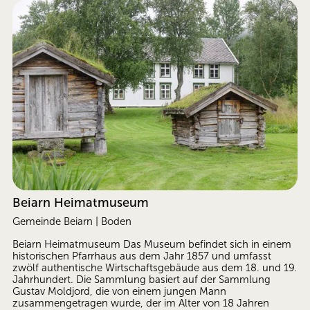
Beiarn Heimatmuseum
Gemeinde Beiarn | Boden
Beiarn Heimatmuseum Das Museum befindet sich in einem 
historischen Pfarrhaus aus dem Jahr 1857 und umfasst 
zwölf authentische Wirtschaftsgebäude aus dem 18. und 19. 
Jahrhundert. Die Sammlung basiert auf der Sammlung 
Gustav Moldjord, die von einem jungen Mann 
zusammengetragen wurde, der im Alter von 18 Jahren 