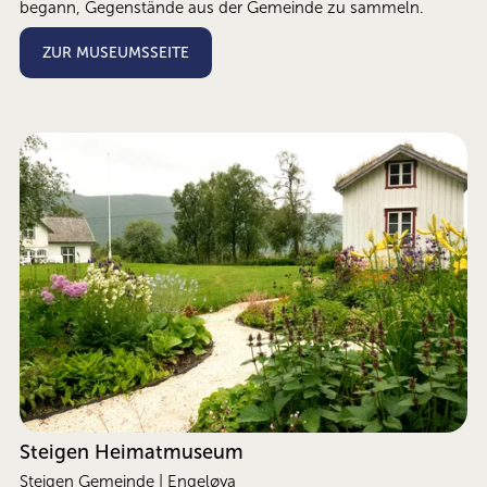
begann, Gegenstände aus der Gemeinde zu sammeln.
ZUR MUSEUMSSEITE
Steigen Heimatmuseum
Steigen Gemeinde | Engeløya