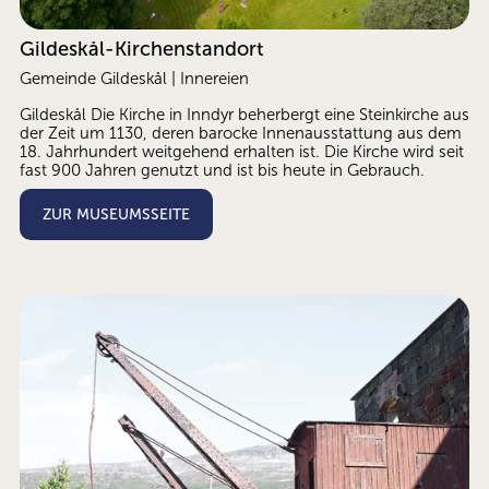
Gildeskål-Kirchenstandort
Gemeinde Gildeskål | Innereien
Gildeskål Die Kirche in Inndyr beherbergt eine Steinkirche aus 
der Zeit um 1130, deren barocke Innenausstattung aus dem 
18. Jahrhundert weitgehend erhalten ist. Die Kirche wird seit 
fast 900 Jahren genutzt und ist bis heute in Gebrauch.
ZUR MUSEUMSSEITE