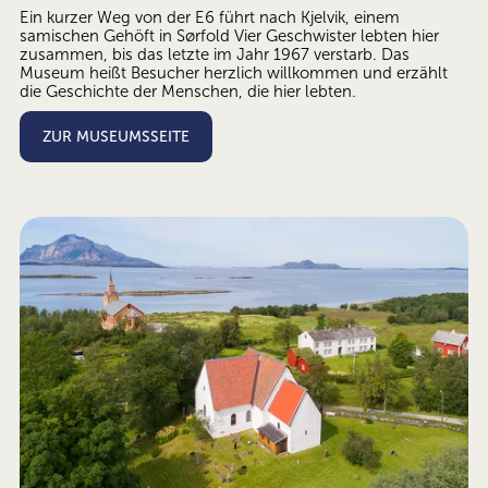
Ein kurzer Weg von der E6 führt nach Kjelvik, einem 
samischen Gehöft in Sørfold Vier Geschwister lebten hier 
zusammen, bis das letzte im Jahr 1967 verstarb. Das 
Museum heißt Besucher herzlich willkommen und erzählt 
die Geschichte der Menschen, die hier lebten.
ZUR MUSEUMSSEITE