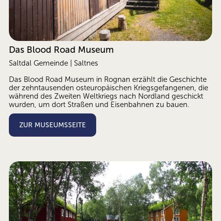
Das Blood Road Museum
Saltdal Gemeinde | Saltnes
Das Blood Road Museum in Rognan erzählt die Geschichte 
der zehntausenden osteuropäischen Kriegsgefangenen, die 
während des Zweiten Weltkriegs nach Nordland geschickt 
wurden, um dort Straßen und Eisenbahnen zu bauen.
ZUR MUSEUMSSEITE