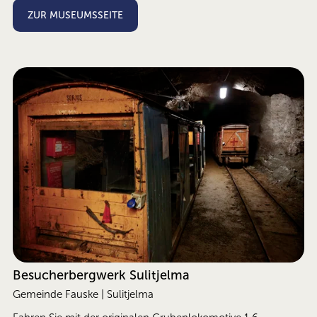
ZUR MUSEUMSSEITE
Besucherbergwerk Sulitjelma
Gemeinde Fauske | Sulitjelma