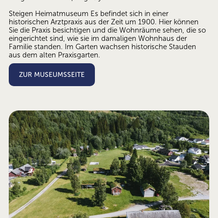
Steigen Heimatmuseum Es befindet sich in einer 
historischen Arztpraxis aus der Zeit um 1900. Hier können 
Sie die Praxis besichtigen und die Wohnräume sehen, die so 
eingerichtet sind, wie sie im damaligen Wohnhaus der 
Familie standen. Im Garten wachsen historische Stauden 
aus dem alten Praxisgarten.
ZUR MUSEUMSSEITE