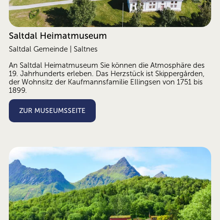
Saltdal Heimatmuseum
Saltdal Gemeinde | Saltnes
An Saltdal Heimatmuseum Sie können die Atmosphäre des 
19. Jahrhunderts erleben. Das Herzstück ist Skippergården, 
der Wohnsitz der Kaufmannsfamilie Ellingsen von 1751 bis 
1899. 
ZUR MUSEUMSSEITE