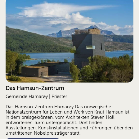
Das Hamsun-Zentrum
Gemeinde Hamarøy | Priester
Das Hamsun-Zentrum Hamarøy Das norwegische 
Nationalzentrum für Leben und Werk von Knut Hamsun ist 
in dem preisgekrönten, vom Architekten Steven Holl 
entworfenen Turm untergebracht. Dort finden 
Ausstellungen, Kunstinstallationen und Führungen über den 
umstrittenen Nobelpreisträger statt.