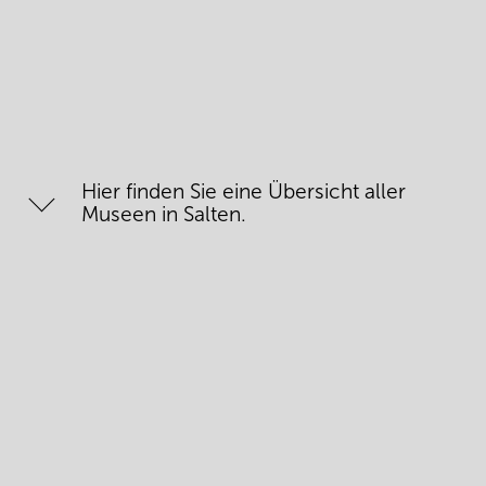
Hier finden Sie eine Übersicht aller
Museen in Salten.