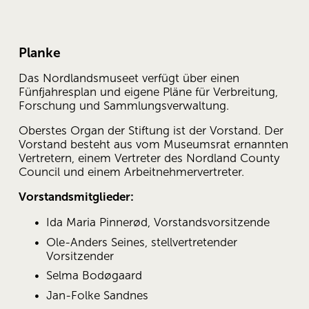
Planke
Das Nordlandsmuseet verfügt über einen 
Fünfjahresplan und eigene Pläne für Verbreitung, 
Forschung und Sammlungsverwaltung.
Oberstes Organ der Stiftung ist der Vorstand. Der 
Vorstand besteht aus vom Museumsrat ernannten 
Vertretern, einem Vertreter des Nordland County 
Council und einem Arbeitnehmervertreter.
Vorstandsmitglieder:
Ida Maria Pinnerød, Vorstandsvorsitzende 
Ole-Anders Seines, stellvertretender 
Vorsitzender 
Selma Bodøgaard 
Jan-Folke Sandnes