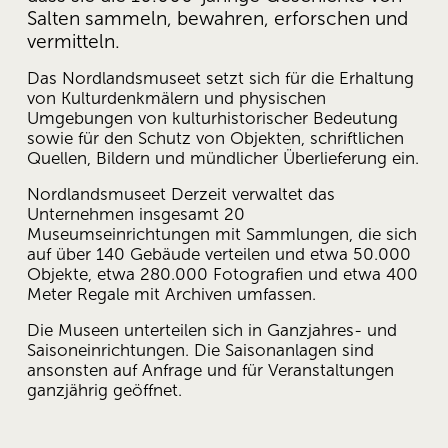
Salten sammeln, bewahren, erforschen und 
vermitteln. 
Das Nordlandsmuseet setzt sich für die Erhaltung 
von Kulturdenkmälern und physischen 
Umgebungen von kulturhistorischer Bedeutung 
sowie für den Schutz von Objekten, schriftlichen 
Quellen, Bildern und mündlicher Überlieferung ein.
Nordlandsmuseet Derzeit verwaltet das 
Unternehmen insgesamt 20 
Museumseinrichtungen mit Sammlungen, die sich 
auf über 140 Gebäude verteilen und etwa 50.000 
Objekte, etwa 280.000 Fotografien und etwa 400 
Meter Regale mit Archiven umfassen.
Die Museen unterteilen sich in Ganzjahres- und 
Saisoneinrichtungen. Die Saisonanlagen sind 
ansonsten auf Anfrage und für Veranstaltungen 
ganzjährig geöffnet. 