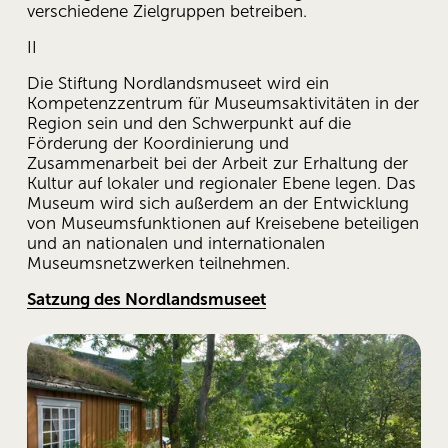
verschiedene Zielgruppen betreiben.
II
Die Stiftung Nordlandsmuseet wird ein 
Kompetenzzentrum für Museumsaktivitäten in der 
Region sein und den Schwerpunkt auf die 
Förderung der Koordinierung und 
Zusammenarbeit bei der Arbeit zur Erhaltung der 
Kultur auf lokaler und regionaler Ebene legen. Das 
Museum wird sich außerdem an der Entwicklung 
von Museumsfunktionen auf Kreisebene beteiligen 
und an nationalen und internationalen 
Museumsnetzwerken teilnehmen. 
Satzung des Nordlandsmuseet