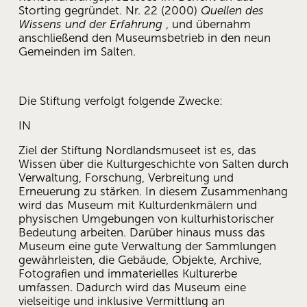
Storting gegründet. Nr. 22 (2000) 
Quellen des 
Wissens und der Erfahrung
 , und übernahm 
anschließend den Museumsbetrieb in den neun 
Gemeinden im Salten.
Die Stiftung verfolgt folgende Zwecke:
IN
Ziel der Stiftung Nordlandsmuseet ist es, das 
Wissen über die Kulturgeschichte von Salten durch 
Verwaltung, Forschung, Verbreitung und 
Erneuerung zu stärken. In diesem Zusammenhang 
wird das Museum mit Kulturdenkmälern und 
physischen Umgebungen von kulturhistorischer 
Bedeutung arbeiten. Darüber hinaus muss das 
Museum eine gute Verwaltung der Sammlungen 
gewährleisten, die Gebäude, Objekte, Archive, 
Fotografien und immaterielles Kulturerbe 
umfassen. Dadurch wird das Museum eine 
vielseitige und inklusive Vermittlung an 