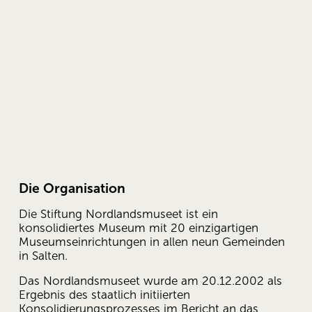
Die Organisation
Die Stiftung Nordlandsmuseet ist ein 
konsolidiertes Museum mit 20 einzigartigen 
Museumseinrichtungen in allen neun Gemeinden 
in Salten. 
Das Nordlandsmuseet wurde am 20.12.2002 als 
Ergebnis des staatlich initiierten 
Konsolidierungsprozesses im Bericht an das 