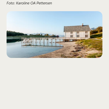
Foto: Karoline OA Pettersen