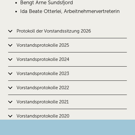
Bengt Arne Sundsfjord
Ida Beate Otterlei, Arbeitnehmervertreterin
Protokoll der Vorstandssitzung 2026
Vorstandsprotokolle 2025
Vorstandsprotokolle 2024
Vorstandsprotokolle 2023
Vorstandsprotokolle 2022
Vorstandsprotokolle 2021
Vorstandsprotokolle 2020
Vorstandsprotokolle 2019