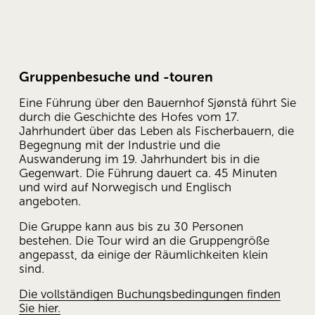
Gruppenbesuche und -touren
Eine Führung über den Bauernhof Sjønstå führt Sie 
durch die Geschichte des Hofes vom 17. 
Jahrhundert über das Leben als Fischerbauern, die 
Begegnung mit der Industrie und die 
Auswanderung im 19. Jahrhundert bis in die 
Gegenwart. Die Führung dauert ca. 45 Minuten 
und wird auf Norwegisch und Englisch 
angeboten.
Die Gruppe kann aus bis zu 30 Personen 
bestehen. Die Tour wird an die Gruppengröße 
angepasst, da einige der Räumlichkeiten klein 
sind.
Die vollständigen Buchungsbedingungen finden
Sie hier.