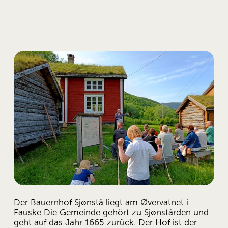
Der Bauernhof Sjønstå liegt am Øvervatnet i 
Fauske Die Gemeinde gehört zu Sjønstården und 
geht auf das Jahr 1665 zurück. Der Hof ist der 