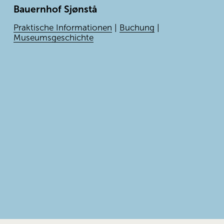
Bauernhof Sjønstå
Praktische Informationen
|
Buchung
|
Museumsgeschichte