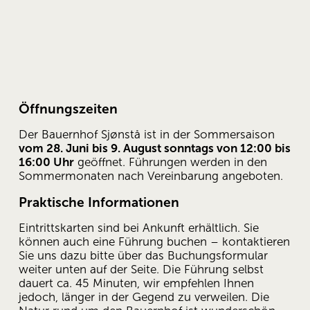
Öffnungszeiten
Der Bauernhof Sjønstå ist in der Sommersaison 
vom 28. Juni bis 9. August sonntags von 12:00 bis 
16:00 Uhr
 geöffnet. Führungen werden in den 
Sommermonaten nach Vereinbarung angeboten.
Praktische Informationen
Eintrittskarten sind bei Ankunft erhältlich. Sie 
können auch eine Führung buchen – kontaktieren 
Sie uns dazu bitte über das Buchungsformular 
weiter unten auf der Seite. Die Führung selbst 
dauert ca. 45 Minuten, wir empfehlen Ihnen 
jedoch, länger in der Gegend zu verweilen. Die 