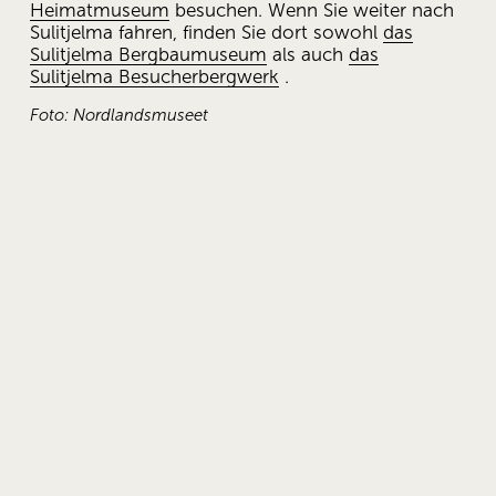
Heimatmuseum
 besuchen. Wenn Sie weiter nach 
Sulitjelma fahren, finden Sie dort sowohl 
das
Sulitjelma Bergbaumuseum
 als auch 
das
Sulitjelma Besucherbergwerk
 .
Foto: Nordlandsmuseet