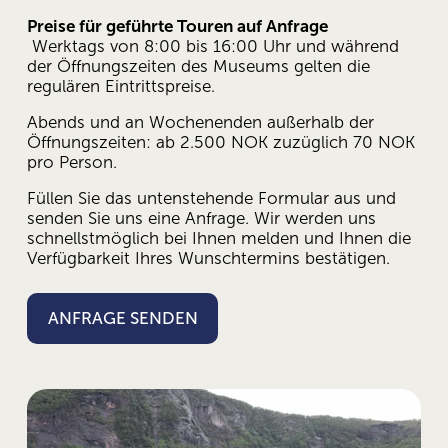
Preise für geführte Touren auf Anfrage
 Werktags von 8:00 bis 16:00 Uhr und während 
der Öffnungszeiten des Museums gelten die 
regulären Eintrittspreise.
Abends und an Wochenenden außerhalb der 
Öffnungszeiten: ab 2.500 NOK zuzüglich 70 NOK 
pro Person.
Füllen Sie das untenstehende Formular aus und 
senden Sie uns eine Anfrage. Wir werden uns 
schnellstmöglich bei Ihnen melden und Ihnen die 
Verfügbarkeit Ihres Wunschtermins bestätigen.
ANFRAGE SENDEN