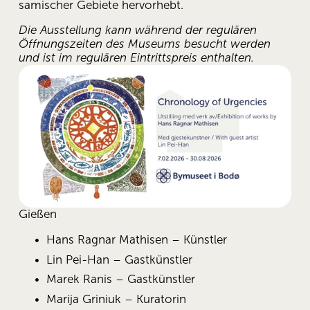
samischer Gebiete hervorhebt. 
Die Ausstellung kann während der regulären 
Öffnungszeiten des Museums besucht werden 
und ist im regulären Eintrittspreis enthalten.
Gießen
Hans Ragnar Mathisen – Künstler 
Lin Pei-Han – Gastkünstler 
Marek Ranis – Gastkünstler 
Marija Griniuk – Kuratorin 