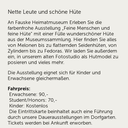
Nette Leute und schöne Hüte
An Fauske Heimatmuseum Erleben Sie die 
farbenfrohe Ausstellung „Feine Menschen und 
feine Hüte“ mit einer Fülle wunderschöner Hüte 
aus der Museumssammlung. Hier finden Sie alles 
von Melonen bis zu flatternden Seidenhüten, von 
Zylindern bis zu Fedoras. Wir laden Sie außerdem 
ein, in unserem alten Fotostudio als Hutmodel zu 
posieren und vieles mehr.
Die Ausstellung eignet sich für Kinder und 
Erwachsene gleichermaßen. 
Fahrpreis:
 Erwachsene: 90,-
 Student/Honors: 70,-
 Kinder: Kostenlos
 Die Eintrittskarte beinhaltet auch eine Führung 
durch unsere Dauerausstellungen im Dorfgarten. 
Tickets werden bei Ankunft erworben.