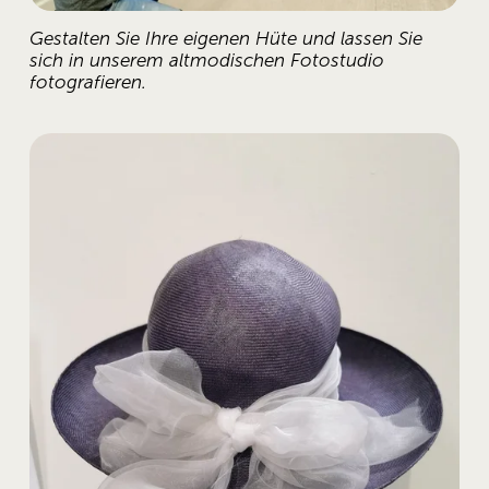
Gestalten Sie Ihre eigenen Hüte und lassen Sie 
sich in unserem altmodischen Fotostudio 
fotografieren.