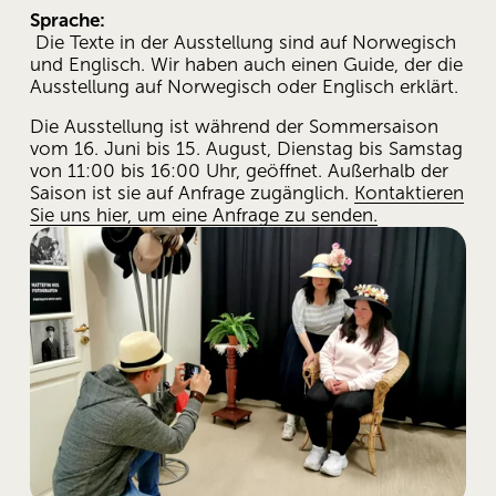
Sprache:
 Die Texte in der Ausstellung sind auf Norwegisch 
und Englisch. Wir haben auch einen Guide, der die 
Ausstellung auf Norwegisch oder Englisch erklärt.
Die Ausstellung ist während der Sommersaison 
vom 16. Juni bis 15. August, Dienstag bis Samstag 
von 11:00 bis 16:00 Uhr, geöffnet. Außerhalb der 
Saison ist sie auf Anfrage zugänglich. 
Kontaktieren
Sie uns hier, um eine Anfrage zu senden.