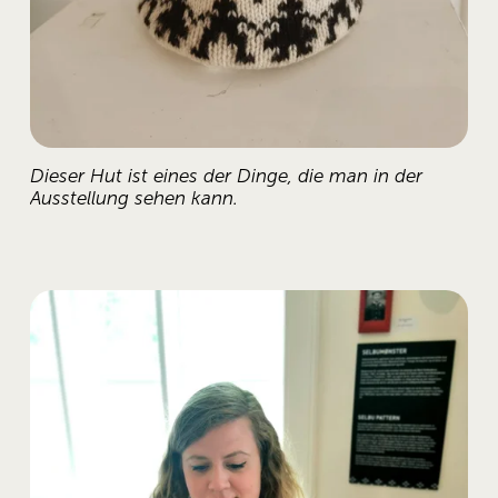
Dieser Hut ist eines der Dinge, die man in der 
Ausstellung sehen kann.