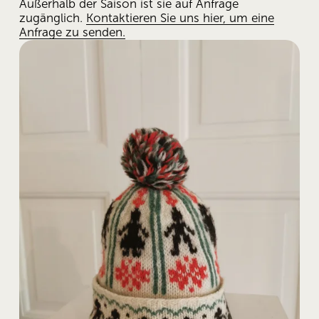
Außerhalb der Saison ist sie auf Anfrage 
zugänglich. 
Kontaktieren Sie uns hier, um eine
Anfrage zu senden.