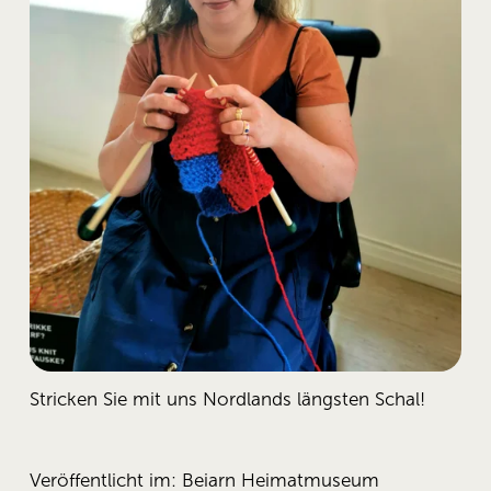
Stricken Sie mit uns Nordlands längsten Schal!
Veröffentlicht im:
Beiarn Heimatmuseum