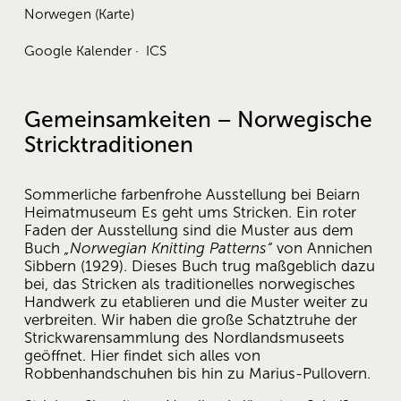
Norwegen
(Karte)
Google Kalender
ICS
Gemeinsamkeiten – Norwegische 
Stricktraditionen
Sommerliche farbenfrohe Ausstellung bei Beiarn 
Heimatmuseum Es geht ums Stricken. Ein roter 
Faden der Ausstellung sind die Muster aus dem 
Buch 
„Norwegian Knitting Patterns“
 von Annichen 
Sibbern (1929). Dieses Buch trug maßgeblich dazu 
bei, das Stricken als traditionelles norwegisches 
Handwerk zu etablieren und die Muster weiter zu 
verbreiten. Wir haben die große Schatztruhe der 
Strickwarensammlung des Nordlandsmuseets 
geöffnet. Hier findet sich alles von 
Robbenhandschuhen bis hin zu Marius-Pullovern.