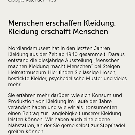
Menschen erschaffen Kleidung, 
Kleidung erschafft Menschen
Nordlandsmuseet hat in den letzten Jahren 
Kleidung aus der Zeit ab 1940 gesammelt. Daraus 
entstand die diesjährige Ausstellung „Menschen 
machen Kleidung macht Menschen“ bei Steigen 
Heimatmuseum Hier finden Sie lässige Hosen, 
bestickte Kleider, psychedelische Muster und vieles 
mehr.
Sie erfahren mehr darüber, wie sich Konsum und 
Produktion von Kleidung im Laufe der Jahre 
verändert haben und wie wir als Konsumenten 
einen Beitrag zur Langlebigkeit unserer Kleidung 
leisten können. Wir haben auch eine eigene 
Nähstation, an der Sie gerne selbst zur Stopfnadel 
greifen können.