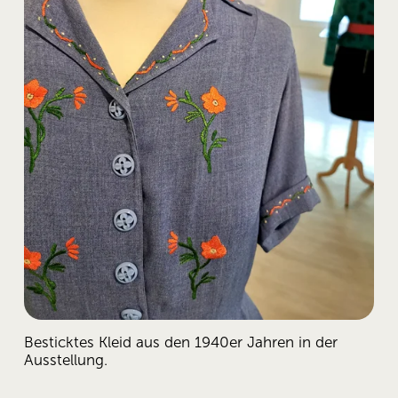
Besticktes Kleid aus den 1940er Jahren in der 
Ausstellung.