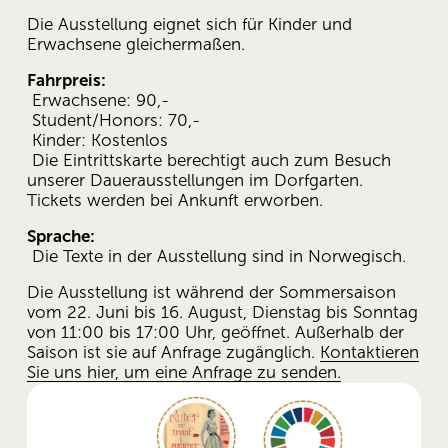
Die Ausstellung eignet sich für Kinder und 
Erwachsene gleichermaßen.
Fahrpreis:
 Erwachsene: 90,-
 Student/Honors: 70,-
 Kinder: Kostenlos
 Die Eintrittskarte berechtigt auch zum Besuch 
unserer Dauerausstellungen im Dorfgarten. 
Tickets werden bei Ankunft erworben.
Sprache:
 Die Texte in der Ausstellung sind in Norwegisch.
Die Ausstellung ist während der Sommersaison 
vom 22. Juni bis 16. August, Dienstag bis Sonntag 
von 11:00 bis 17:00 Uhr, geöffnet. Außerhalb der 
Saison ist sie auf Anfrage zugänglich. 
Kontaktieren
Sie uns hier, um eine Anfrage zu senden.