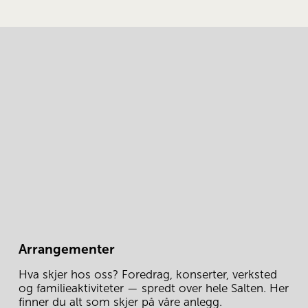
Arrangementer
Hva skjer hos oss? Foredrag, konserter, verksted 
og familieaktiviteter — spredt over hele Salten. Her 
finner du alt som skjer på våre anlegg.