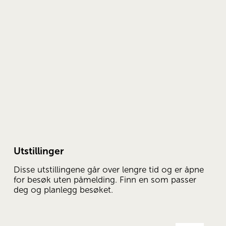
Utstillinger
Disse utstillingene går over lengre tid og er åpne 
for besøk uten påmelding. Finn en som passer 
deg og planlegg besøket.