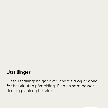
Utstillinger
Disse utstillingene går over lengre tid og er åpne 
for besøk uten påmelding. Finn en som passer 
deg og planlegg besøket.