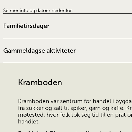
Se mer info og datoer nedenfor.
Familietirsdager
Gammeldagse aktiviteter
Kramboden
Kramboden var sentrum for handel i bygda, o
fra sukker og salt til spiker, garn og kaffe. 
møtested, hvor folk tok seg tid til en pra
handlet. 