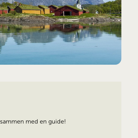
d sammen med en guide! 