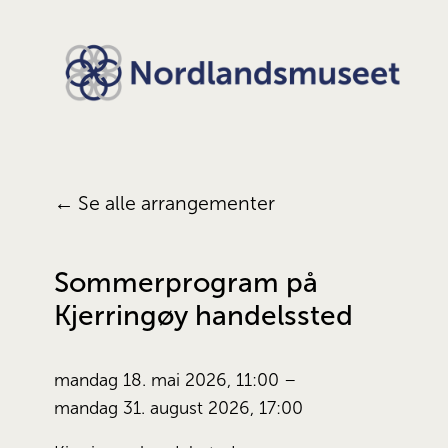
Se alle arrangementer
Sommerprogram på
Kjerringøy handelssted
mandag 18. mai 2026
11:00
mandag 31. august 2026
17:00