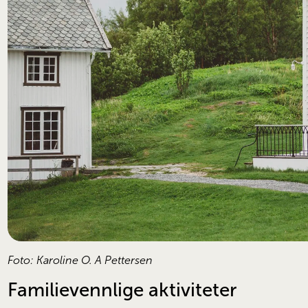
Foto: Karoline O. A Pettersen
Familievennlige aktiviteter