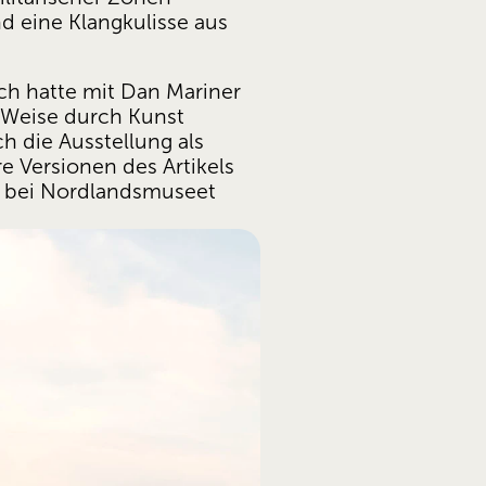
 eine Klangkulisse aus 
h hatte mit Dan Mariner 
 Weise durch Kunst 
h die Ausstellung als 
e Versionen des Artikels 
n bei Nordlandsmuseet 