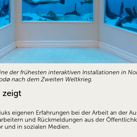
ne der frühesten interaktiven Installationen in 
Bodø nach dem Zweiten Weltkrieg. 
 zeigt
niuks eigenen Erfahrungen bei der Arbeit an der Au
eitern und Rückmeldungen aus der Öffentlichkeit
r und in sozialen Medien.