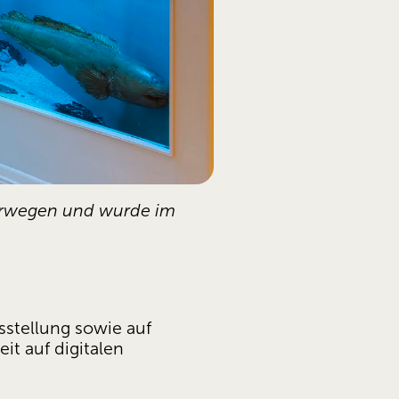
Norwegen und wurde im 
sstellung sowie auf 
 auf digitalen 