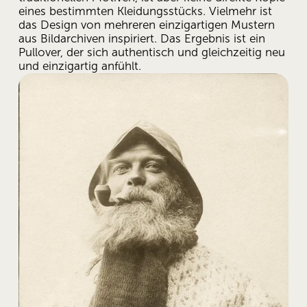
eines bestimmten Kleidungsstücks. Vielmehr ist 
das Design von mehreren einzigartigen Mustern 
aus Bildarchiven inspiriert. Das Ergebnis ist ein 
Pullover, der sich authentisch und gleichzeitig neu 
und einzigartig anfühlt.