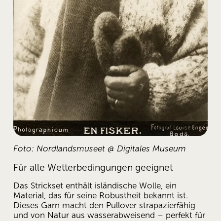
Foto: Nordlandsmuseet @ Digitales Museum
Für alle Wetterbedingungen geeignet
Das Strickset enthält isländische Wolle, ein 
Material, das für seine Robustheit bekannt ist. 
Dieses Garn macht den Pullover strapazierfähig 
und von Natur aus wasserabweisend – perfekt für 