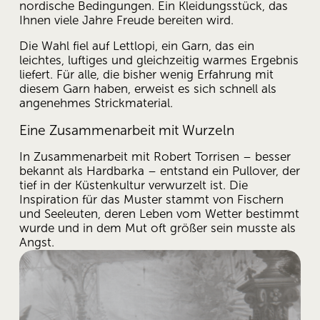
nordische Bedingungen. Ein Kleidungsstück, das 
Ihnen viele Jahre Freude bereiten wird.
Die Wahl fiel auf Lettlopi, ein Garn, das ein 
leichtes, luftiges und gleichzeitig warmes Ergebnis 
liefert. Für alle, die bisher wenig Erfahrung mit 
diesem Garn haben, erweist es sich schnell als 
angenehmes Strickmaterial.
Eine Zusammenarbeit mit Wurzeln
In Zusammenarbeit mit Robert Torrisen – besser 
bekannt als Hardbarka – entstand ein Pullover, der 
tief in der Küstenkultur verwurzelt ist. Die 
Inspiration für das Muster stammt von Fischern 
und Seeleuten, deren Leben vom Wetter bestimmt 
wurde und in dem Mut oft größer sein musste als 
Angst. 