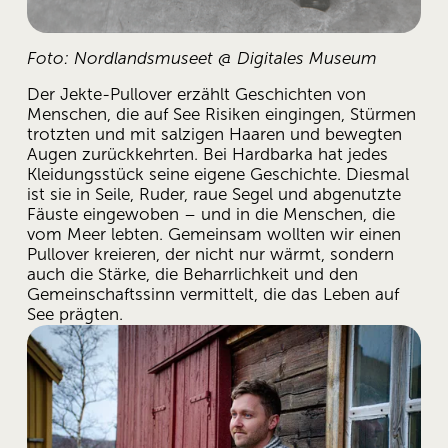
Foto: Nordlandsmuseet @ Digitales Museum
Der Jekte-Pullover erzählt Geschichten von 
Menschen, die auf See Risiken eingingen, Stürmen 
trotzten und mit salzigen Haaren und bewegten 
Augen zurückkehrten. Bei Hardbarka hat jedes 
Kleidungsstück seine eigene Geschichte. Diesmal 
ist sie in Seile, Ruder, raue Segel und abgenutzte 
Fäuste eingewoben – und in die Menschen, die 
vom Meer lebten. Gemeinsam wollten wir einen 
Pullover kreieren, der nicht nur wärmt, sondern 
auch die Stärke, die Beharrlichkeit und den 
Gemeinschaftssinn vermittelt, die das Leben auf 
See prägten.