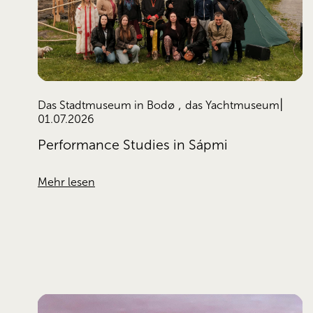
,
Das Stadtmuseum in Bodø
das Yachtmuseum
01.07.2026
Performance Studies in Sápmi
Mehr lesen