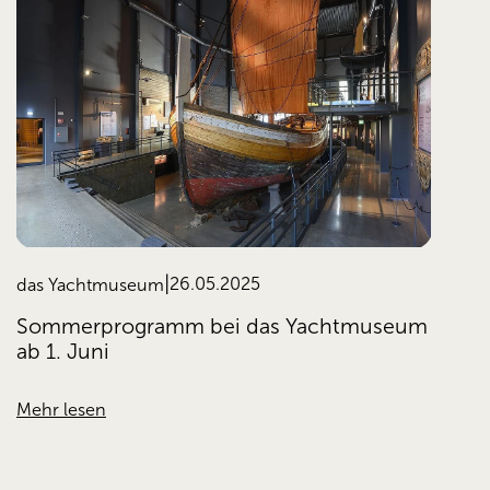
26.05.2025
das Yachtmuseum
Sommerprogramm bei das Yachtmuseum
ab 1. Juni
Mehr lesen