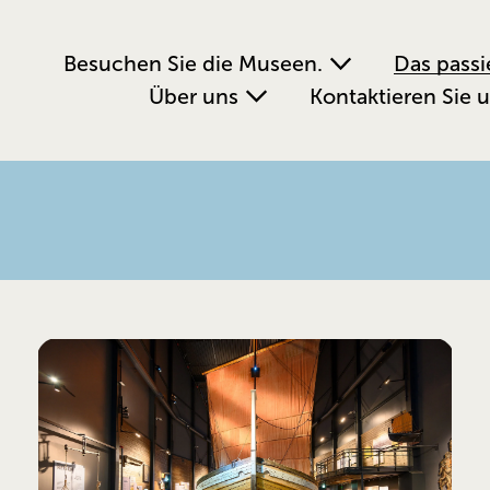
Besuchen Sie die Museen.
Das passi
Über uns
Kontaktieren Sie 