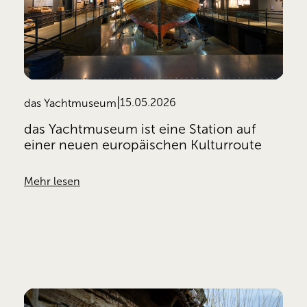
15.05.2026
das Yachtmuseum
das Yachtmuseum ist eine Station auf
einer neuen europäischen Kulturroute
Mehr lesen