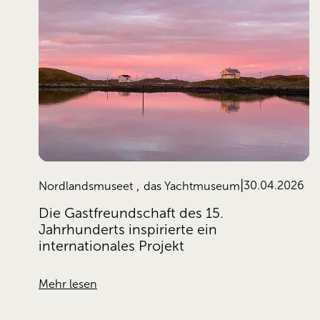
,
30.04.2026
Nordlandsmuseet
das Yachtmuseum
Die Gastfreundschaft des 15.
Jahrhunderts inspirierte ein
internationales Projekt
Mehr lesen