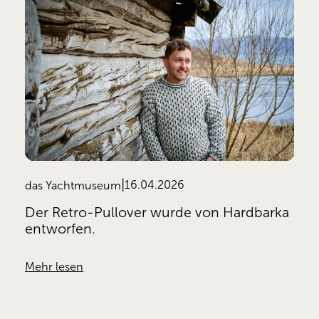
16.04.2026
das Yachtmuseum
Der Retro-Pullover wurde von Hardbarka
entworfen.
Mehr lesen