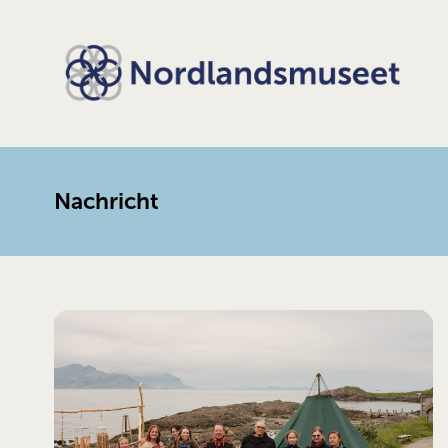
Nachricht