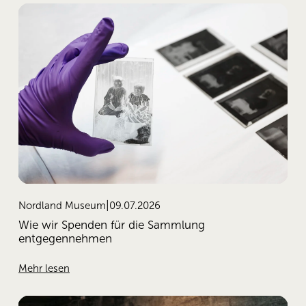
09.07.2026
Nordland Museum
Wie wir Spenden für die Sammlung
entgegennehmen
Mehr lesen