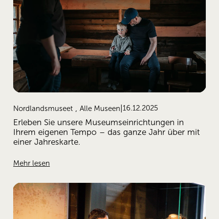
,
16.12.2025
Nordlandsmuseet
Alle Museen
Erleben Sie unsere Museumseinrichtungen in
Ihrem eigenen Tempo – das ganze Jahr über mit
einer Jahreskarte.
Mehr lesen