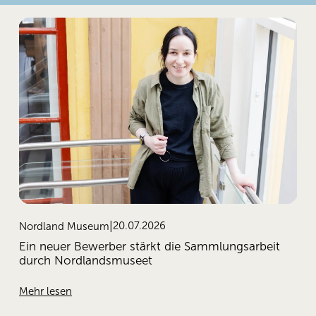
20.07.2026
Nordland Museum
Ein neuer Bewerber stärkt die Sammlungsarbeit
durch Nordlandsmuseet
Mehr lesen