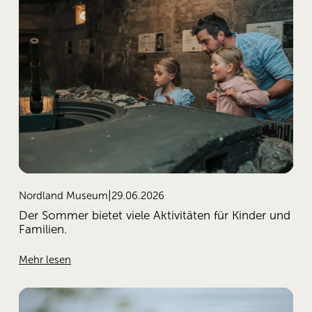
29.06.2026
Nordland Museum
Der Sommer bietet viele Aktivitäten für Kinder und
Familien.
Mehr lesen