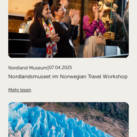
07.04.2025
Nordland Museum
Nordlandsmuseet im Norwegian Travel Workshop
Mehr lesen