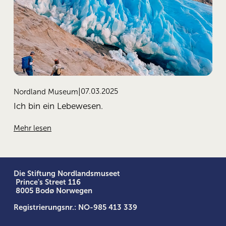
07.03.2025
Nordland Museum
Ich bin ein Lebewesen.
Mehr lesen
Die Stiftung Nordlandsmuseet
 Prince's Street 116
 8005 Bodø Norwegen
Registrierungsnr.: NO-985 413 339