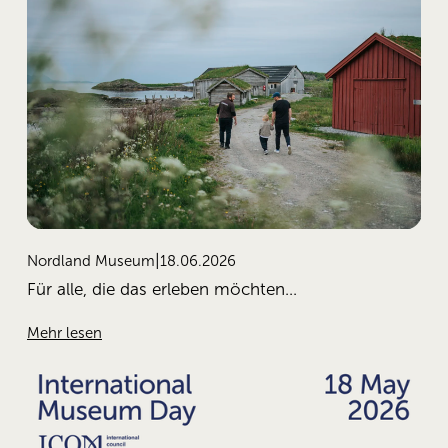
18.06.2026
Nordland Museum
Für alle, die das erleben möchten...
Mehr lesen