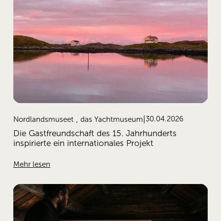
,
30.04.2026
Nordlandsmuseet
das Yachtmuseum
Die Gastfreundschaft des 15. Jahrhunderts
inspirierte ein internationales Projekt
Mehr lesen