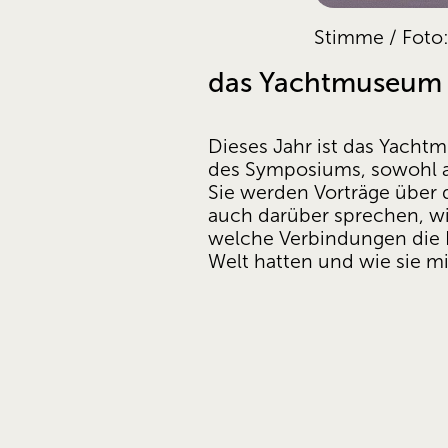
Stimme / Foto
das Yachtmuseum 
Dieses Jahr ist das Yacht
des Symposiums, sowohl al
Sie werden Vorträge über d
auch darüber sprechen, wi
welche Verbindungen die 
Welt hatten und wie sie m