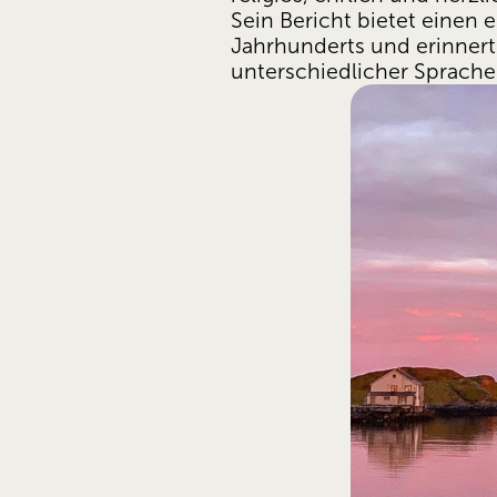
Sein Bericht bietet einen 
Jahrhunderts und erinner
unterschiedlicher Sprach