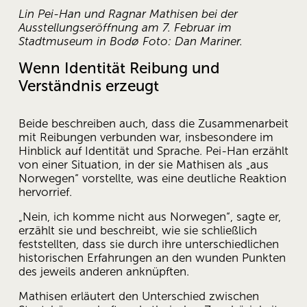
Lin Pei-Han und Ragnar Mathisen bei der 
Ausstellungseröffnung am 7. Februar im 
Stadtmuseum in Bodø Foto: Dan Mariner.
Wenn Identität Reibung und 
Verständnis erzeugt 
Beide beschreiben auch, dass die Zusammenarbeit 
mit Reibungen verbunden war, insbesondere im 
Hinblick auf Identität und Sprache. Pei-Han erzählt 
von einer Situation, in der sie Mathisen als „aus 
Norwegen“ vorstellte, was eine deutliche Reaktion 
hervorrief. 
„Nein, ich komme nicht aus Norwegen“, sagte er, 
erzählt sie und beschreibt, wie sie schließlich 
feststellten, dass sie durch ihre unterschiedlichen 
historischen Erfahrungen an den wunden Punkten 
des jeweils anderen anknüpften. 
Mathisen erläutert den Unterschied zwischen 