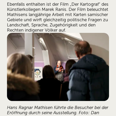
Ebenfalls enthalten ist der Film „Der Kartograf“ des 
Künstlerkollegen Marek Ranis. Der Film beleuchtet 
Mathisens langjährige Arbeit mit Karten samischer 
Gebiete und wirft gleichzeitig politische Fragen zu 
Landschaft, Sprache, Zugehörigkeit und den 
Rechten indigener Völker auf. 
Hans Ragnar Mathisen führte die Besucher bei der 
Eröffnung durch seine Ausstellung. Foto: Dan 