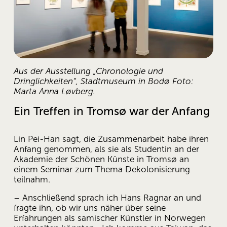
Aus der Ausstellung „Chronologie und 
Dringlichkeiten“, Stadtmuseum in Bodø Foto: 
Marta Anna Løvberg.
Ein Treffen in Tromsø war der Anfang 
Lin Pei-Han sagt, die Zusammenarbeit habe ihren 
Anfang genommen, als sie als Studentin an der 
Akademie der Schönen Künste in Tromsø an 
einem Seminar zum Thema Dekolonisierung 
teilnahm. 
– Anschließend sprach ich Hans Ragnar an und 
fragte ihn, ob wir uns näher über seine 
Erfahrungen als samischer Künstler in Norwegen 