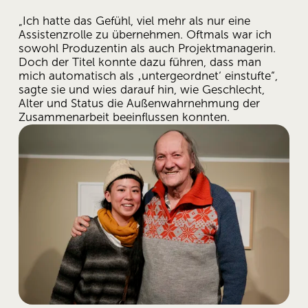
„Ich hatte das Gefühl, viel mehr als nur eine 
Assistenzrolle zu übernehmen. Oftmals war ich 
sowohl Produzentin als auch Projektmanagerin. 
Doch der Titel konnte dazu führen, dass man 
mich automatisch als ‚untergeordnet‘ einstufte“, 
sagte sie und wies darauf hin, wie Geschlecht, 
Alter und Status die Außenwahrnehmung der 
Zusammenarbeit beeinflussen konnten. 