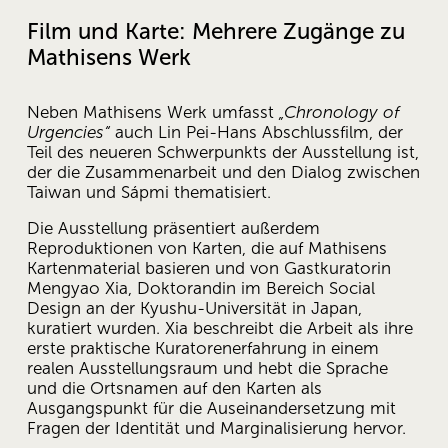
Film und Karte: Mehrere Zugänge zu 
Mathisens Werk 
Neben Mathisens Werk umfasst 
„Chronology of 
Urgencies“
 auch Lin Pei-Hans Abschlussfilm, der 
Teil des neueren Schwerpunkts der Ausstellung ist, 
der die Zusammenarbeit und den Dialog zwischen 
Taiwan und Sápmi thematisiert. 
Die Ausstellung präsentiert außerdem 
Reproduktionen von Karten, die auf Mathisens 
Kartenmaterial basieren und von Gastkuratorin 
Mengyao Xia, Doktorandin im Bereich Social 
Design an der Kyushu-Universität in Japan, 
kuratiert wurden. Xia beschreibt die Arbeit als ihre 
erste praktische Kuratorenerfahrung in einem 
realen Ausstellungsraum und hebt die Sprache 
und die Ortsnamen auf den Karten als 
Ausgangspunkt für die Auseinandersetzung mit 
Fragen der Identität und Marginalisierung hervor.  