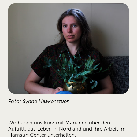
Foto: Synne Haakenstuen
Wir haben uns kurz mit Marianne über den 
Auftritt, das Leben in Nordland und ihre Arbeit im 
Hamsun Center unterhalten. 