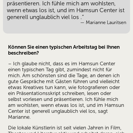
präsentieren. Ich fühle mich am wohlsten,
wenn etwas los ist, und im Hamsun Center ist
generell unglaublich viel los
.“
— Marianne Lauritsen
Können Sie einen typischen Arbeitstag bei Ihnen 
beschreiben?
– Ich glaube nicht, dass es im Hamsun Center 
einen typischen Tag gibt, zumindest nicht für 
mich. Am schönsten sind die Tage, an denen ich 
gute Gespräche mit Gästen führen und vielleicht 
etwas Kreatives tun kann, wie fotografieren oder 
ein Präsentationsskript schreiben, lesen oder 
selbst vorlesen und präsentieren. Ich fühle mich 
am wohlsten, wenn etwas los ist, und im Hamsun 
Center ist generell unglaublich viel los, sagt 
Marianne. 
Die lokale Künstlerin ist seit vielen Jahren in Film, 