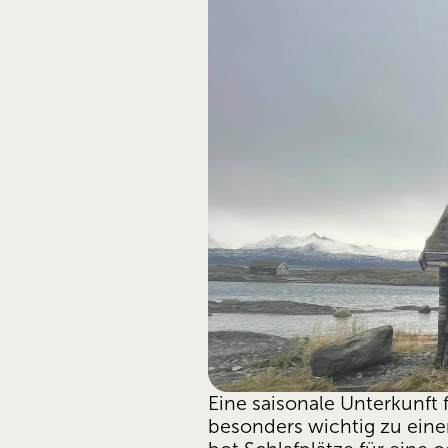
Eine saisonale Unterkunft 
besonders wichtig zu einer