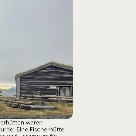
herhütten waren 
urde. Eine Fischerhütte 