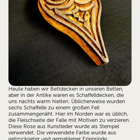
Heute haben wir Bettdecken in unseren Betten, 
aber in der Antike waren es Schaffelldecken, die 
uns nachts warm hielten. Üblicherweise wurden 
sechs Schaffelle zu einem großen Fell 
zusammengenäht. Hier im Norden war es üblich, 
die Fleischseite der Falle mit Motiven zu verzieren. 
Diese Rose aus Kunstleder wurde als Stempel 
verwendet. Die verwendete Farbe wurde aus 
getrockneter und gemahlener Erlenrinde 