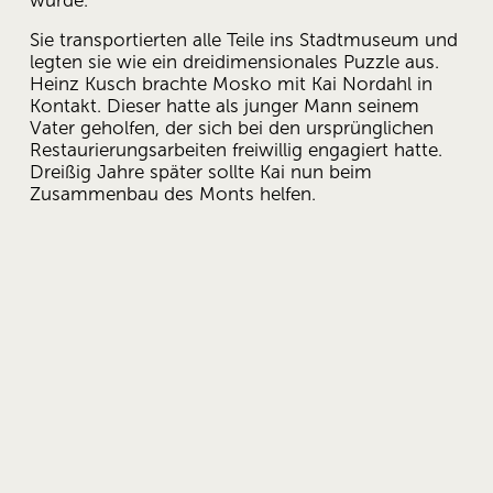
wurde.
Sie transportierten alle Teile ins Stadtmuseum und 
legten sie wie ein dreidimensionales Puzzle aus. 
Heinz Kusch brachte Mosko mit Kai Nordahl in 
Kontakt. Dieser hatte als junger Mann seinem 
Vater geholfen, der sich bei den ursprünglichen 
Restaurierungsarbeiten freiwillig engagiert hatte. 
Dreißig Jahre später sollte Kai nun beim 
Zusammenbau des Monts helfen.