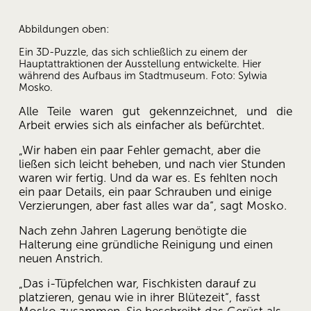
Abbildungen oben:
Ein 3D-Puzzle, das sich schließlich zu einem der 
Hauptattraktionen der Ausstellung entwickelte. Hier 
während des Aufbaus im Stadtmuseum. Foto: Sylwia 
Mosko.
Alle Teile waren gut gekennzeichnet, und die
Arbeit erwies sich als einfacher als befürchtet.
„Wir haben ein paar Fehler gemacht, aber die 
ließen sich leicht beheben, und nach vier Stunden 
waren wir fertig. Und da war es. Es fehlten noch 
ein paar Details, ein paar Schrauben und einige 
Verzierungen, aber fast alles war da“, sagt Mosko.
Nach zehn Jahren Lagerung benötigte die 
Halterung eine gründliche Reinigung und einen 
neuen Anstrich.
„Das i-Tüpfelchen war, Fischkisten darauf zu 
platzieren, genau wie in ihrer Blütezeit“, fasst 