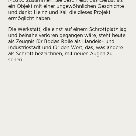
Mosko zusammen. Sie beschreibt das Gerüst als 
ein Objekt mit einer ungewöhnlichen Geschichte 
und dankt Heinz und Kai, die dieses Projekt 
ermöglicht haben.
Die Werkstatt, die einst auf einem Schrottplatz lag 
und beinahe verloren gegangen wäre, steht heute 
als Zeugnis für Bodøs Rolle als Handels- und 
Industriestadt und für den Wert, das, was andere 
als Schrott bezeichnen, mit neuen Augen zu 
sehen.