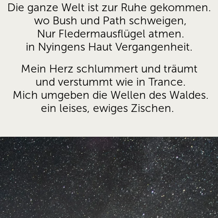
Die ganze Welt ist zur Ruhe gekommen.
 wo Bush und Path schweigen,
 Nur Fledermausflügel atmen.
 in Nyingens Haut Vergangenheit. 
Mein Herz schlummert und träumt
 und verstummt wie in Trance.
 Mich umgeben die Wellen des Waldes.
 ein leises, ewiges Zischen.  