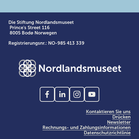
Die Stiftung Nordlandsmuseet
 Prince's Street 116
 8005 Bodø Norwegen
Registrierungsnr.: NO-985 413 339
Kontaktieren Sie uns
Drücken
Newsletter
Rechnungs- und Zahlungsinformationen
Datenschutzrichtlinie