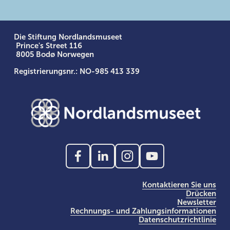
Die Stiftung Nordlandsmuseet
 Prince's Street 116
 8005 Bodø Norwegen
Registrierungsnr.: NO-985 413 339
Kontaktieren Sie uns
Drücken
Newsletter
Rechnungs- und Zahlungsinformationen
Datenschutzrichtlinie