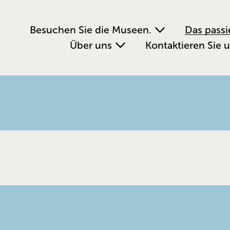
Besuchen Sie die Museen.
Das passi
Über uns
Kontaktieren Sie 