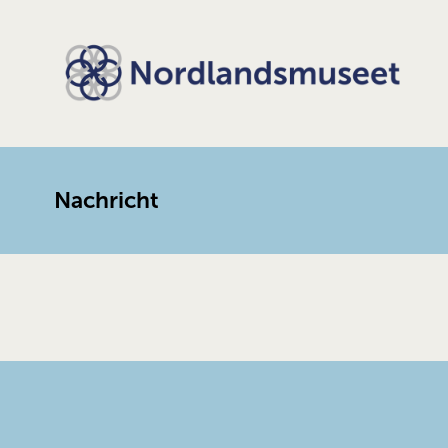
Nachricht