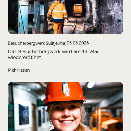
03.05.2026
Besucherbergwerk Sulitjelma
Das Besucherbergwerk wird am 13. Mai
wiedereröffnet.
Mehr lesen