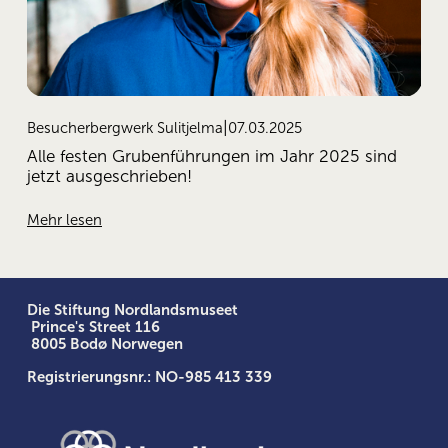
07.03.2025
Besucherbergwerk Sulitjelma
Alle festen Grubenführungen im Jahr 2025 sind
jetzt ausgeschrieben!
Mehr lesen
Die Stiftung Nordlandsmuseet
 Prince's Street 116
 8005 Bodø Norwegen
Registrierungsnr.: NO-985 413 339