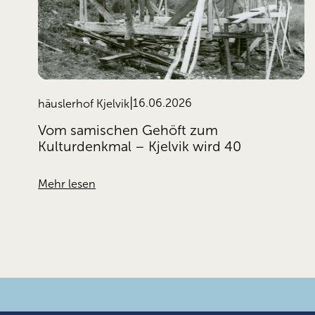
16.06.2026
häuslerhof Kjelvik
Vom samischen Gehöft zum
Kulturdenkmal – Kjelvik wird 40
Mehr lesen