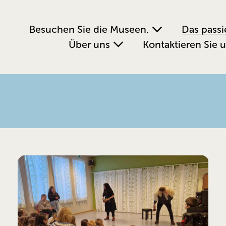
Besuchen Sie die Museen.
Das passi
Über uns
Kontaktieren Sie 