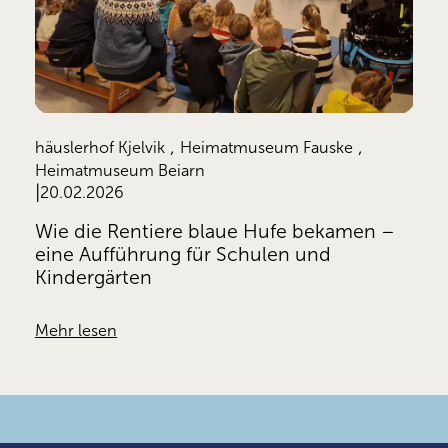
,
,
häuslerhof Kjelvik
Heimatmuseum Fauske
Heimatmuseum Beiarn
20.02.2026
Wie die Rentiere blaue Hufe bekamen –
eine Aufführung für Schulen und
Kindergärten
Mehr lesen