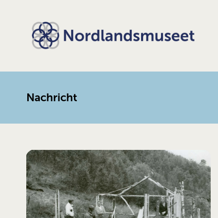
Nachricht