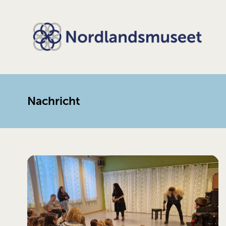
Nachricht