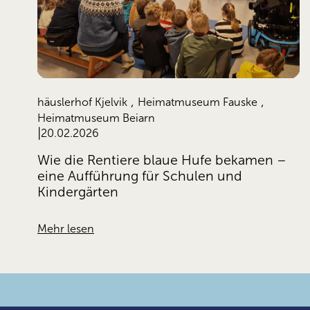
,
,
häuslerhof Kjelvik
Heimatmuseum Fauske
Heimatmuseum Beiarn
20.02.2026
Wie die Rentiere blaue Hufe bekamen –
eine Aufführung für Schulen und
Kindergärten
Mehr lesen