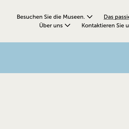
Besuchen Sie die Museen.
Das passi
Über uns
Kontaktieren Sie 