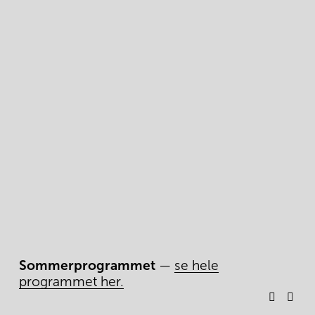
Sommerprogrammet
 — 
se hele
programmet her.